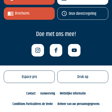
Brochures
Onze dienstregeling
Doe met ons mee!
Espace pro
Druk op
Contact
Aanwerving
Wettelijke informatie
Conditions Particulières de Vente
Beheer van uw persoonsgegevens