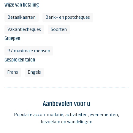
Wijze van betaling
Betaalkaarten
Bank- en postcheques
Vakantiecheques
Soorten
Groepen
97 maximale mensen
Gesproken talen
Frans
Engels
Aanbevolen voor u
Populaire accommodatie, activiteiten, evenementen,
bezoeken en wandelingen