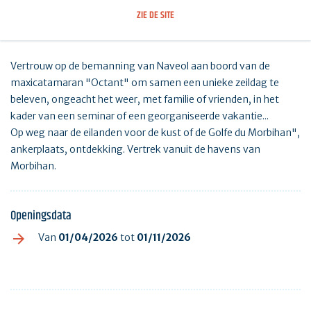
ZIE DE SITE
Vertrouw op de bemanning van Naveol aan boord van de
maxicatamaran "Octant" om samen een unieke zeildag te
beleven, ongeacht het weer, met familie of vrienden, in het
kader van een seminar of een georganiseerde vakantie...
Op weg naar de eilanden voor de kust of de Golfe du Morbihan",
ankerplaats, ontdekking. Vertrek vanuit de havens van
Morbihan.
Openingsdata
Van
01/04/2026
tot
01/11/2026