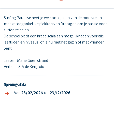
Surfing Paradise heet je welkom op een van de mooiste en
meest toegankelijke plekken van Bretagne om je passie voor
surfen te delen.
De school biedt een breed scala aan mogelijkheden voor alle
leeftijden en niveaus, of je nu met het gezin of met vrienden
bent.
Lessen: Mane Guen strand
Verhuur: Z.A de Kergroix
Openingsdata
Van
28/02/2026
tot
23/12/2026