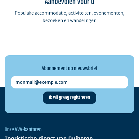
Aanbevolen voor u
Populaire accommodatie, activiteiten, evenementen,
bezoeken en wandelingen
Abonnement op nieuwsbrief
monmail@exemple.com
Onze VVV-kantoren