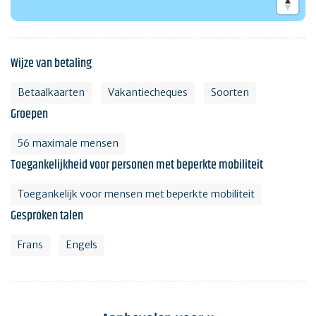
Wijze van betaling
Betaalkaarten
Vakantiecheques
Soorten
Groepen
56 maximale mensen
Toegankelijkheid voor personen met beperkte mobiliteit
Toegankelijk voor mensen met beperkte mobiliteit
Gesproken talen
Frans
Engels