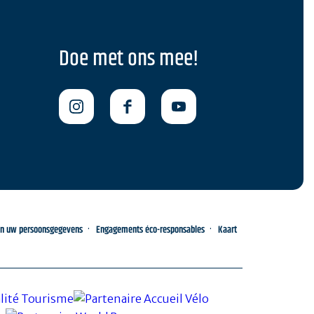
Doe met ons mee!
an uw persoonsgegevens
Engagements éco-responsables
Kaart