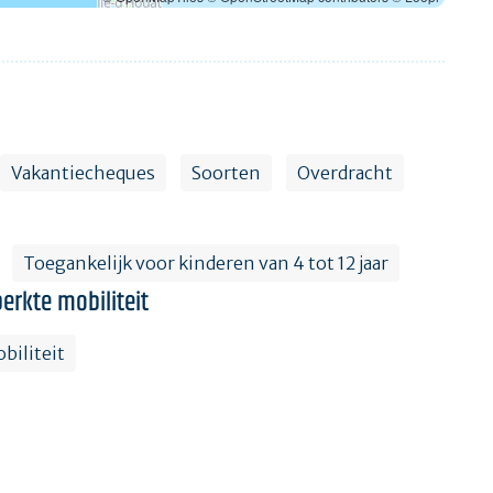
Vakantiecheques
Soorten
Overdracht
Toegankelijk voor kinderen van 4 tot 12 jaar
erkte mobiliteit
biliteit