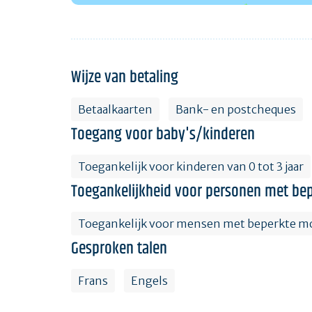
Wijze van betaling
Betaalkaarten
Bank- en postcheques
Toegang voor baby's/kinderen
Toegankelijk voor kinderen van 0 tot 3 jaar
Toegankelijkheid voor personen met bep
Toegankelijk voor mensen met beperkte mo
Gesproken talen
Frans
Engels