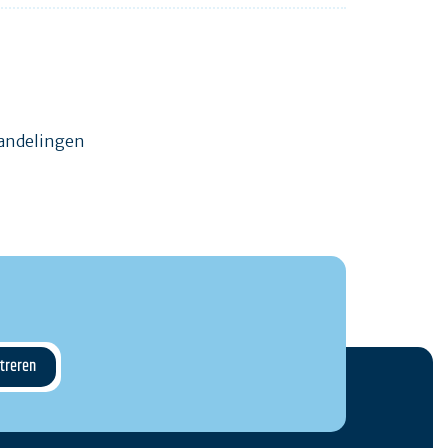
wandelingen