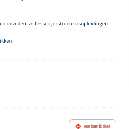
choolzeilen, zeillessen, instructeursopleidingen.
ikken.
Hoe kom ik daar