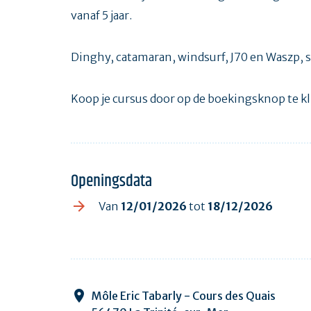
vanaf 5 jaar.
Dinghy, catamaran, windsurf, J70 en Waszp, s
Koop je cursus door op de boekingsknop te kl
Openingsdata
Van
12/01/2026
tot
18/12/2026
Môle Eric Tabarly - Cours des Quais