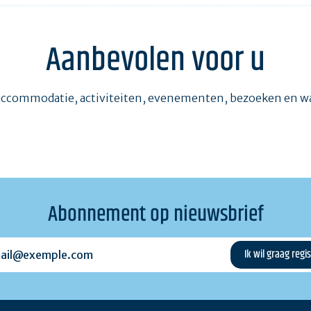
Aanbevolen voor u
accommodatie, activiteiten, evenementen, bezoeken en 
Abonnement op nieuwsbrief
l@exemple.com