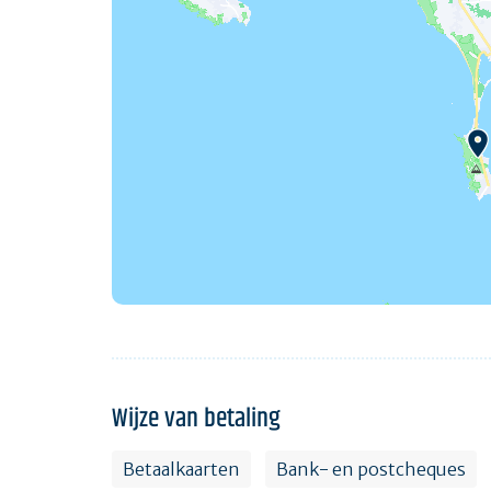
Wijze van betaling
Betaalkaarten
Bank- en postcheques