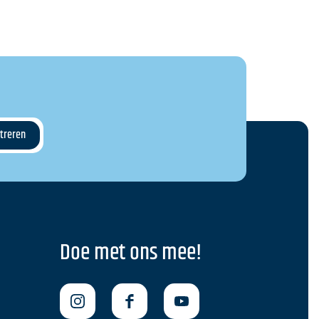
Doe met ons mee!