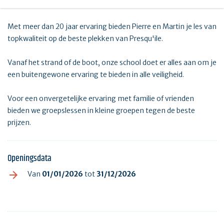
Met meer dan 20 jaar ervaring bieden Pierre en Martin je les van
topkwaliteit op de beste plekken van Presqu'ile.
Vanaf het strand of de boot, onze school doet er alles aan om je
een buitengewone ervaring te bieden in alle veiligheid.
Voor een onvergetelijke ervaring met familie of vrienden
bieden we groepslessen in kleine groepen tegen de beste
prijzen.
Openingsdata
Van
01/01/2026
tot
31/12/2026