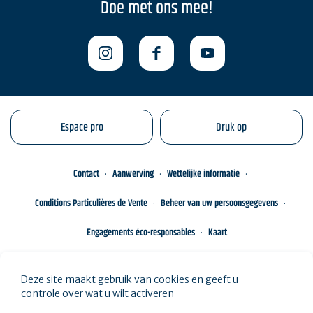
Doe met ons mee!
Espace pro
Druk op
Contact
Aanwerving
Wettelijke informatie
Conditions Particulières de Vente
Beheer van uw persoonsgegevens
Engagements éco-responsables
Kaart
Deze site maakt gebruik van cookies en geeft u
controle over wat u wilt activeren