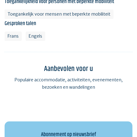
Toegankelijkheid voor personen met beperkte mobiliteit
Toegankelijk voor mensen met beperkte mobiliteit
Gesproken talen
Frans
Engels
Aanbevolen voor u
Populaire accommodatie, activiteiten, evenementen,
bezoeken en wandelingen
Abonnement op nieuwsbrief