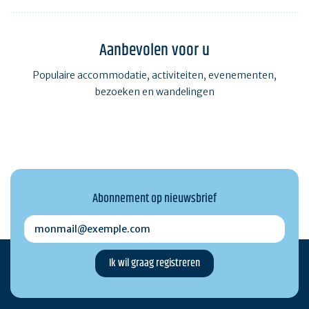
Aanbevolen voor u
Populaire accommodatie, activiteiten, evenementen,
bezoeken en wandelingen
Abonnement op nieuwsbrief
monmail@exemple.com