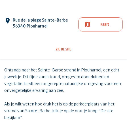
Rue de la plage Sainte-Barbe
Kaart
56340 Plouharnel
ZIE DE SITE
Ontsnap naar het Sainte-Barbe strand in Plouharnel, een echt
juweeltje. Dit fijne zandstrand, omgeven door duinen en
vegetatie, biedt een ongerepte natuurlijke omgeving voor een
onvergetelijke ervaring aan zee.
Als je wilt weten hoe druk het is op de parkeerplaats van het
strand van Sainte-Barbe, klik je op de oranje knop "De site
bekijken".