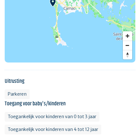
Uitrusting
Parkeren
Toegang voor baby's/kinderen
Toegankelijk voor kinderen van 0 tot 3 jaar
Toegankelijk voor kinderen van 4 tot 12 jaar