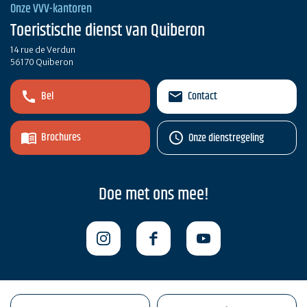
Onze VVV-kantoren
Toeristische dienst van Quiberon
14 rue de Verdun
56170 Quiberon
Bel
Contact
Brochures
Onze dienstregeling
Doe met ons mee!