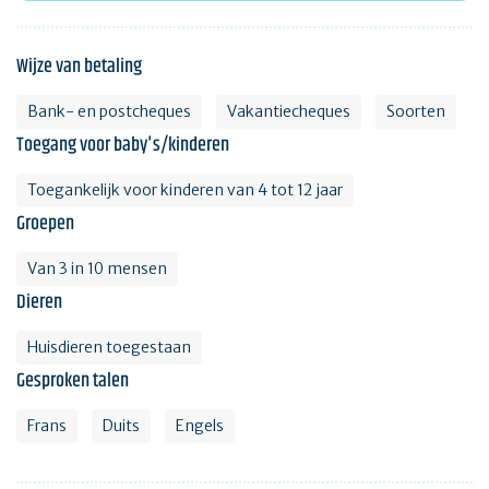
Wijze van betaling
Bank- en postcheques
Vakantiecheques
Soorten
Toegang voor baby's/kinderen
Toegankelijk voor kinderen van 4 tot 12 jaar
Groepen
Van 3 in 10 mensen
Dieren
Huisdieren toegestaan
Gesproken talen
Frans
Duits
Engels