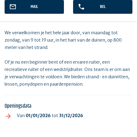
MAIL
BEL
We verwelkomen je het hele jaar door, van maandag tot
zondag, van 9 tot 19 uur, in het hart van de duinen, op 800
meter van het strand.
Of je nu een beginner bent of een ervaren ruiter, een
recreatieve ruiter of een wedstrijdruiter. Ons team is er om aan
je verwachtingen te voldoen. We bieden strand- en duinritten,
lessen, ponydopen en paardenpension.
Openingsdata
Van
01/01/2026
tot
31/12/2026