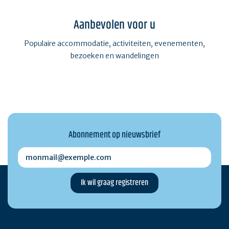
Aanbevolen voor u
Populaire accommodatie, activiteiten, evenementen,
bezoeken en wandelingen
Abonnement op nieuwsbrief
monmail@exemple.com