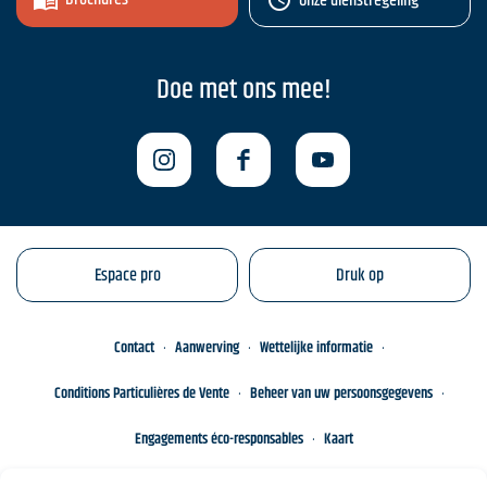
Onze dienstregeling
Doe met ons mee!
Espace pro
Druk op
Contact
Aanwerving
Wettelijke informatie
Conditions Particulières de Vente
Beheer van uw persoonsgegevens
Engagements éco-responsables
Kaart