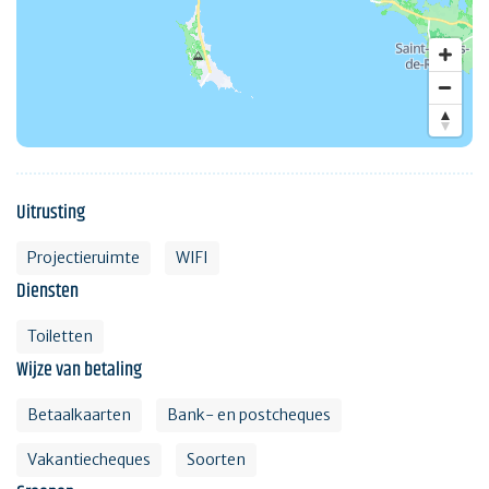
Uitrusting
Projectieruimte
WIFI
Diensten
Toiletten
Wijze van betaling
Betaalkaarten
Bank- en postcheques
Vakantiecheques
Soorten