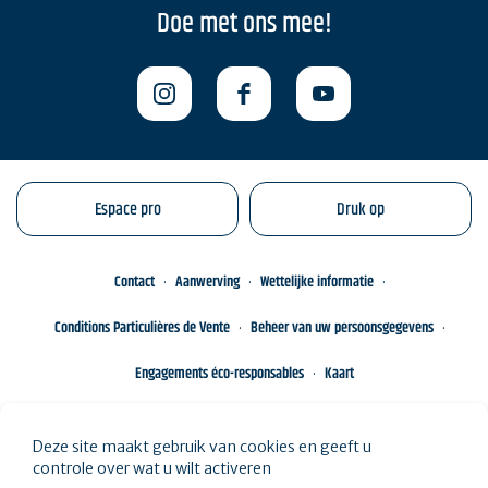
Doe met ons mee!
Espace pro
Druk op
Contact
Aanwerving
Wettelijke informatie
Conditions Particulières de Vente
Beheer van uw persoonsgegevens
Engagements éco-responsables
Kaart
Deze site maakt gebruik van cookies en geeft u
controle over wat u wilt activeren