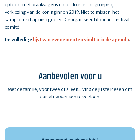
optocht met praalwagens en folkloristische groepen,
verkiezing van de koninginnen 2019. Niet te missen: het
kampioenschap uien gooien! Georganiseerd door het festival
comité
De volledige
lijst van evenementen vindt u in de agenda
.
Aanbevolen voor u
Met de familie, voor twee of alleen... Vind de juiste ideeën om
aan al uw wensen te voldoen.