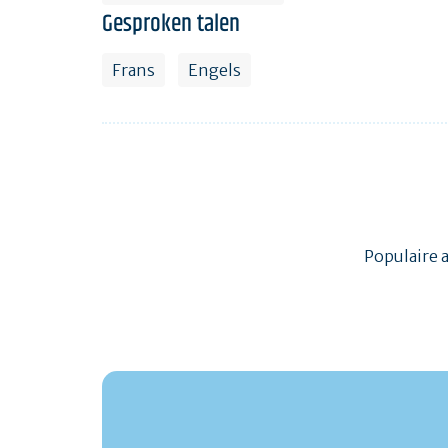
Gesproken talen
Frans
Engels
Populaire 