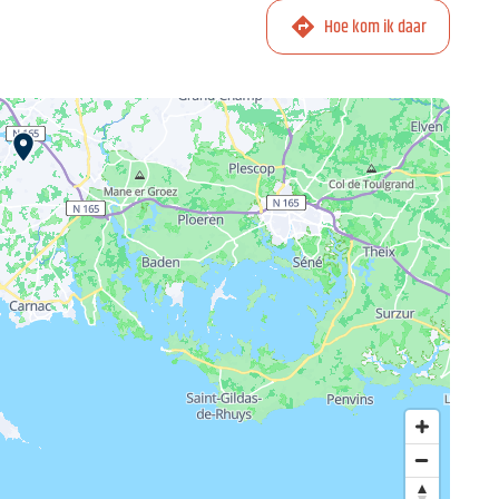
Hoe kom ik daar