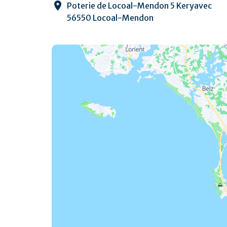
Poterie de Locoal-Mendon 5 Keryavec
56550 Locoal-Mendon