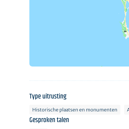
Type uitrusting
Historische plaatsen en monumenten
Gesproken talen