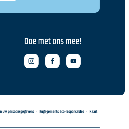
Doe met ons mee!
an uw persoonsgegevens
Engagements éco-responsables
Kaart