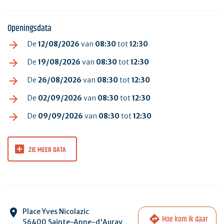
Openingsdata
De
12/08/2026
van
08:30
tot
12:30
De
19/08/2026
van
08:30
tot
12:30
De
26/08/2026
van
08:30
tot
12:30
De
02/09/2026
van
08:30
tot
12:30
De
09/09/2026
van
08:30
tot
12:30
ZIE MEER DATA
Place Yves Nicolazic
Hoe kom ik daar
56400 Sainte-Anne-d'Auray