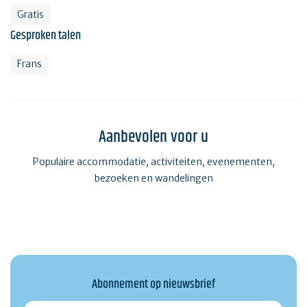
Gratis
Gesproken talen
Frans
Aanbevolen voor u
Populaire accommodatie, activiteiten, evenementen,
bezoeken en wandelingen
Abonnement op nieuwsbrief