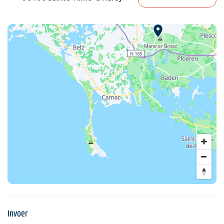
Invoer