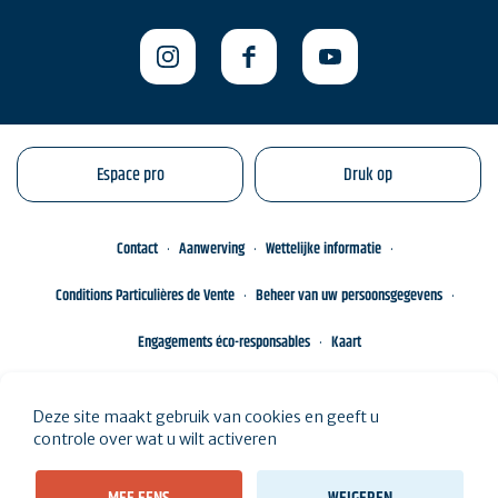
Espace pro
Druk op
Contact
Aanwerving
Wettelijke informatie
Conditions Particulières de Vente
Beheer van uw persoonsgegevens
Engagements éco-responsables
Kaart
Deze site maakt gebruik van cookies en geeft u
controle over wat u wilt activeren