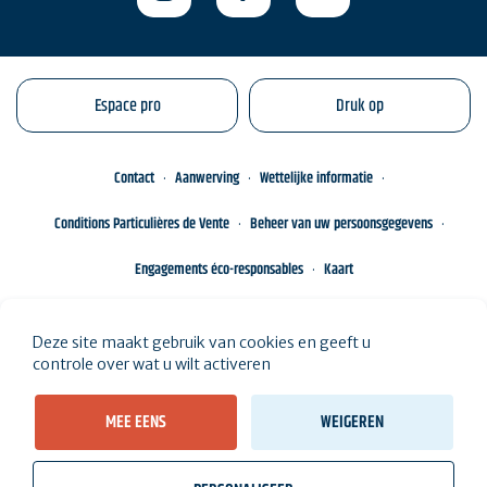
Espace pro
Druk op
Contact
Aanwerving
Wettelijke informatie
Conditions Particulières de Vente
Beheer van uw persoonsgegevens
Engagements éco-responsables
Kaart
Deze site maakt gebruik van cookies en geeft u
controle over wat u wilt activeren
MEE EENS
WEIGEREN