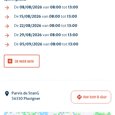
De
08/08/2026
van
08:00
tot
13:00
De
15/08/2026
van
08:00
tot
13:00
De
22/08/2026
van
08:00
tot
13:00
De
29/08/2026
van
08:00
tot
13:00
De
05/09/2026
van
08:00
tot
13:00
ZIE MEER DATA
Parvis du StanG
Hoe kom ik daar
56330 Pluvigner