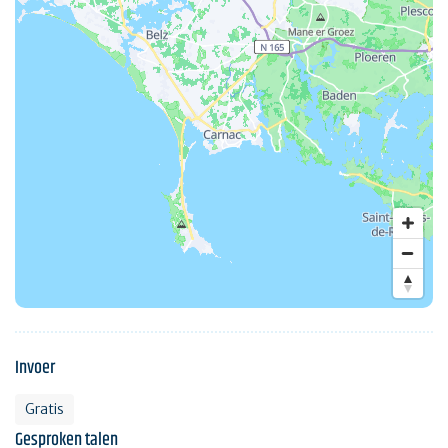
Invoer
Gratis
Gesproken talen