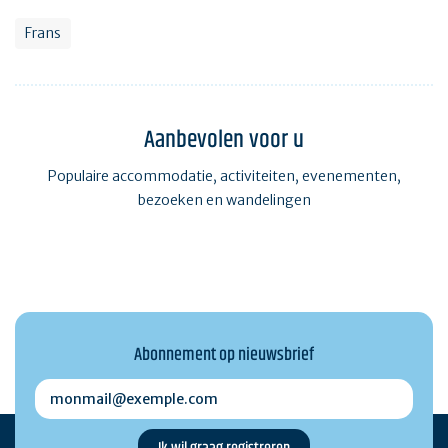
Frans
Aanbevolen voor u
Populaire accommodatie, activiteiten, evenementen,
bezoeken en wandelingen
Abonnement op nieuwsbrief
monmail@exemple.com