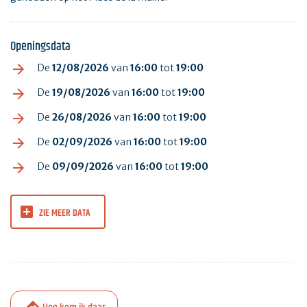
Openingsdata
De
12/08/2026
van
16:00
tot
19:00
De
19/08/2026
van
16:00
tot
19:00
De
26/08/2026
van
16:00
tot
19:00
De
02/09/2026
van
16:00
tot
19:00
De
09/09/2026
van
16:00
tot
19:00
ZIE MEER DATA