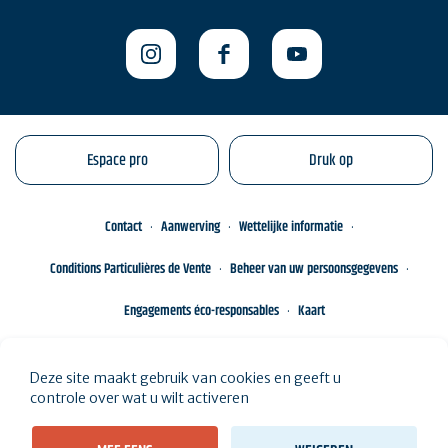
Espace pro
Druk op
Contact
Aanwerving
Wettelijke informatie
Conditions Particulières de Vente
Beheer van uw persoonsgegevens
Engagements éco-responsables
Kaart
Deze site maakt gebruik van cookies en geeft u
controle over wat u wilt activeren