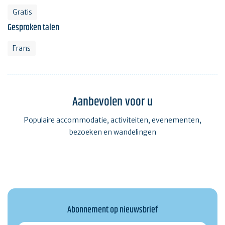
Gratis
Gesproken talen
Frans
Aanbevolen voor u
Populaire accommodatie, activiteiten, evenementen,
bezoeken en wandelingen
Abonnement op nieuwsbrief