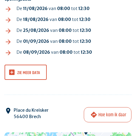
De
11/08/2026
van
08:00
tot
12:30
De
18/08/2026
van
08:00
tot
12:30
De
25/08/2026
van
08:00
tot
12:30
De
01/09/2026
van
08:00
tot
12:30
De
08/09/2026
van
08:00
tot
12:30
ZIE MEER DATA
Place du Kreisker
Hoe kom ik daar
56400 Brech