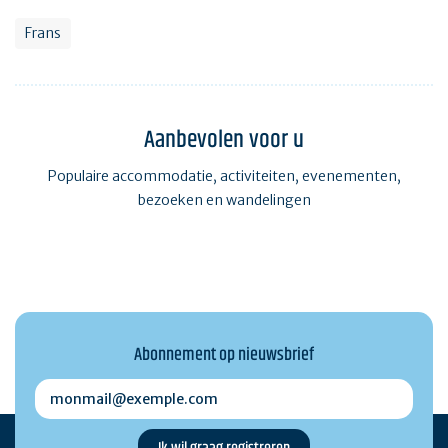
Frans
Aanbevolen voor u
Populaire accommodatie, activiteiten, evenementen,
bezoeken en wandelingen
Abonnement op nieuwsbrief
monmail@exemple.com