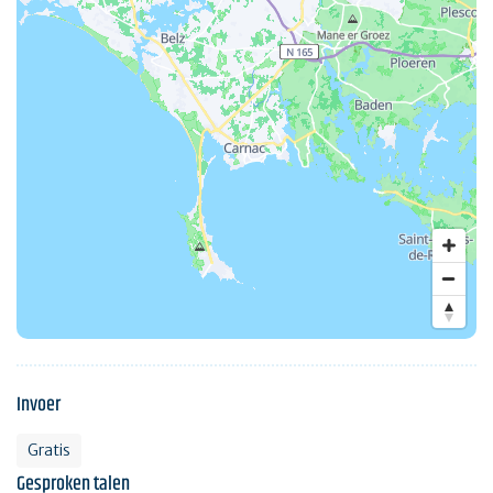
Invoer
Gratis
Gesproken talen