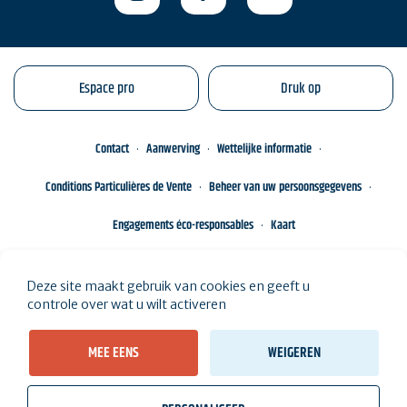
Espace pro
Druk op
Contact
Aanwerving
Wettelijke informatie
Conditions Particulières de Vente
Beheer van uw persoonsgegevens
Engagements éco-responsables
Kaart
Deze site maakt gebruik van cookies en geeft u
controle over wat u wilt activeren
MEE EENS
WEIGEREN