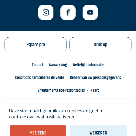
Espace pro
Druk op
Contact
Aanwerving
Wettelijke informatie
Conditions Particulières de Vente
Beheer van uw persoonsgegevens
Engagements éco-responsables
Kaart
Deze site maakt gebruik van cookies en geeft u
controle over wat u wilt activeren
MEE EENS
WEIGEREN