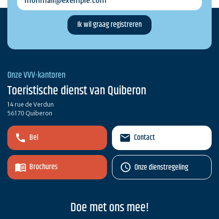
Onze VVV-kantoren
Toeristische dienst van Quiberon
14 rue de Verdun
56170 Quiberon
Bel
Contact
Brochures
Onze dienstregeling
Doe met ons mee!