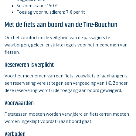
Seizoenskaart: 150 €
Toeslag voor huisdieren: 7 € per rit
Met de fiets aan boord van de Tire-Bouchon
Om het comfort en de veiligheid van de passagiers te
waarborgen, gelden er strikte regels voor het meenemen van
fietsen.
Reserveren is verplicht
Voor het meenemen van een fiets, vouwfiets of aanhanger is
een reservering vereist tegen een vergoeding van 1 €. Zonder
deze reservering wordt u de toegang aan boord geweigerd.
Voorwaarden
Fietstassen moeten worden verwijderd en fietskarren moeten
worden ingeklapt voordat u aan boord gaat.
Verboden