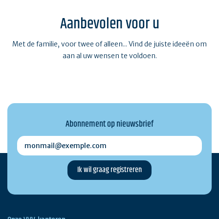
Aanbevolen voor u
Met de familie, voor twee of alleen... Vind de juiste ideeën om
aan al uw wensen te voldoen.
Abonnement op nieuwsbrief
monmail@exemple.com