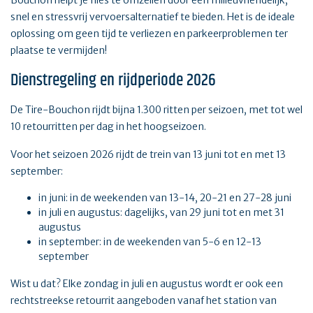
snel en stressvrij vervoersalternatief te bieden. Het is de ideale
oplossing om geen tijd te verliezen en parkeerproblemen ter
plaatse te vermijden!
Dienstregeling en rijdperiode 2026
De Tire-Bouchon rijdt bijna 1.300 ritten per seizoen, met tot wel
10 retourritten per dag in het hoogseizoen.
Voor het seizoen 2026 rijdt de trein van 13 juni tot en met 13
september:
in juni: in de weekenden van 13-14, 20-21 en 27-28 juni
in juli en augustus: dagelijks, van 29 juni tot en met 31
augustus
in september: in de weekenden van 5-6 en 12-13
september
Wist u dat? Elke zondag in juli en augustus wordt er ook een
rechtstreekse retourrit aangeboden vanaf het station van