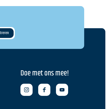
Doe met ons mee!