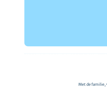
Met de familie, 