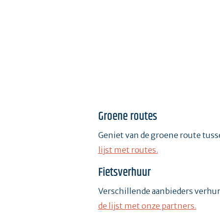
Groene routes
Geniet van de groene route tuss
lijst met routes.
Fietsverhuur
Verschillende aanbieders verhure
de lijst met onze partners.