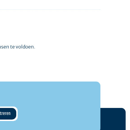
ensen te voldoen.