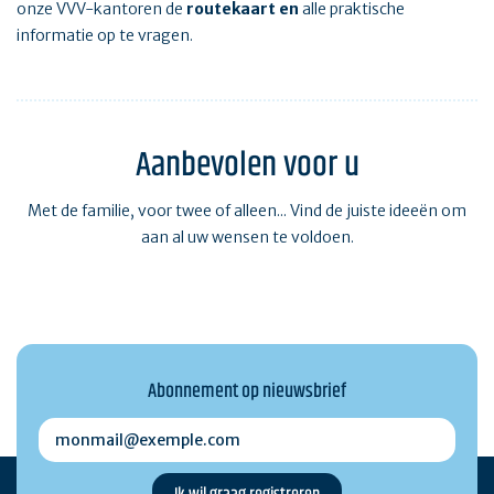
onze VVV-kantoren de
routekaart en
alle praktische
informatie op te vragen.
Aanbevolen voor u
Met de familie, voor twee of alleen... Vind de juiste ideeën om
aan al uw wensen te voldoen.
Abonnement op nieuwsbrief
monmail@exemple.com