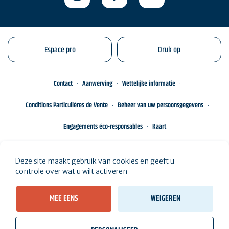
Espace pro
Druk op
Contact
Aanwerving
Wettelijke informatie
Conditions Particulières de Vente
Beheer van uw persoonsgegevens
Engagements éco-responsables
Kaart
Deze site maakt gebruik van cookies en geeft u
controle over wat u wilt activeren
MEE EENS
WEIGEREN