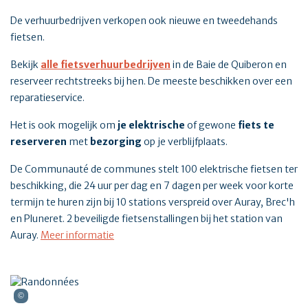
De verhuurbedrijven verkopen ook nieuwe en tweedehands
fietsen.
Bekijk
alle fietsverhuurbedrijven
in de Baie de Quiberon en
reserveer rechtstreeks bij hen. De meeste beschikken over een
reparatieservice.
Het is ook mogelijk om
je elektrische
of gewone
fiets te
reserveren
met
bezorging
op je verblijfplaats.
De Communauté de communes stelt 100 elektrische fietsen ter
beschikking, die 24 uur per dag en 7 dagen per week voor korte
termijn te huren zijn bij 10 stations verspreid over Auray, Brec'h
en Pluneret. 2 beveiligde fietsenstallingen bij het station van
Auray.
Meer informatie