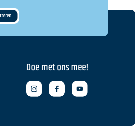
Doe met ons mee!