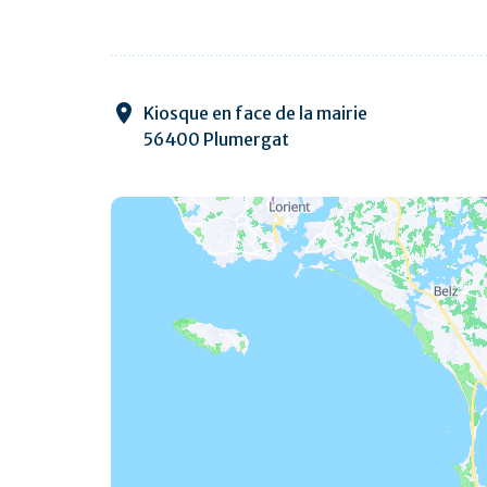
Kiosque en face de la mairie
56400 Plumergat