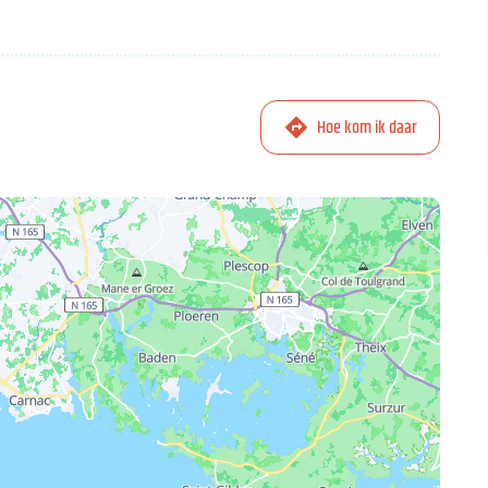
Hoe kom ik daar