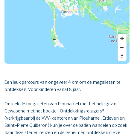
Een leuk parcours van ongeveer 4 km om de megalieten te
ontdekken. Voor kinderen vanaf 8 jaar.
Ontdek de megalieten van Plouharnel met het hele gezin.
Gewapend met het boekje "Ontdekkingsreizigers"
(verkrijgbaar bij de VVV-kantoren van Plouharnel, Erdeven en
Saint-Pierre Quiberon) kun je over de paden wandelen op zoek
naar deze stenen reuzen en de geheimen ontdekken die ze