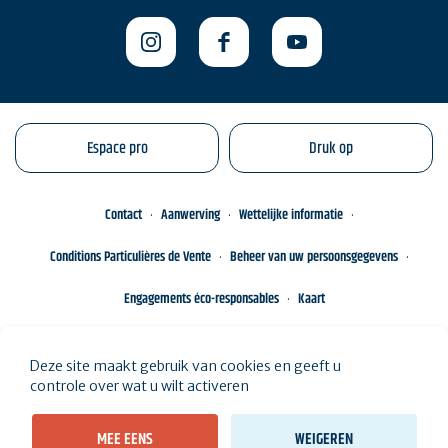
Espace pro
Druk op
Contact
Aanwerving
Wettelijke informatie
Conditions Particulières de Vente
Beheer van uw persoonsgegevens
Engagements éco-responsables
Kaart
Deze site maakt gebruik van cookies en geeft u
controle over wat u wilt activeren
MEE EENS
WEIGEREN