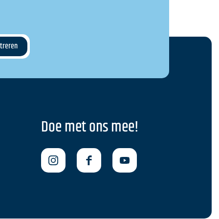
Doe met ons mee!