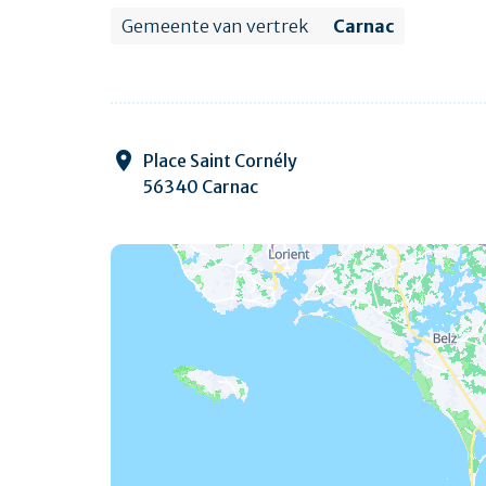
Gemeente van vertrek
Carnac
Place Saint Cornély
56340 Carnac