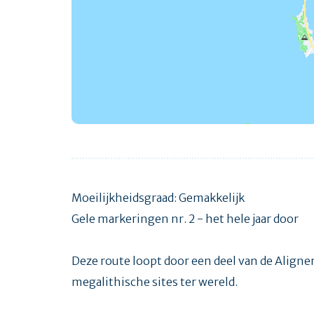
Moeilijkheidsgraad: Gemakkelijk
Gele markeringen nr. 2 - het hele jaar door
Deze route loopt door een deel van de Align
megalithische sites ter wereld.