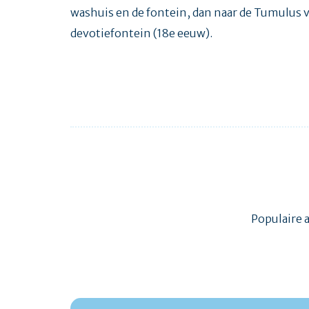
washuis en de fontein, dan naar de Tumulus v
devotiefontein (18e eeuw).
Populaire 