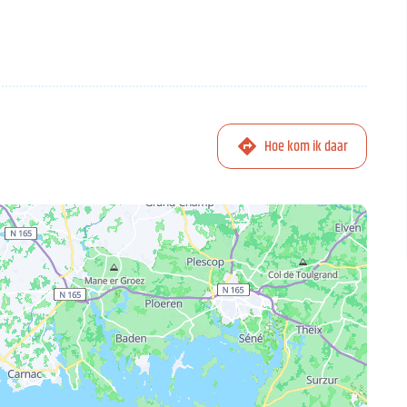
Hoe kom ik daar