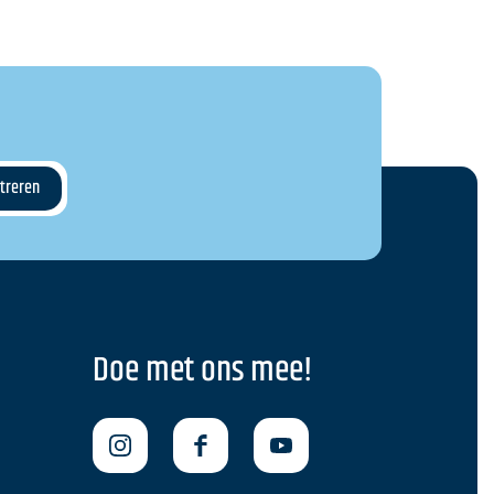
Doe met ons mee!