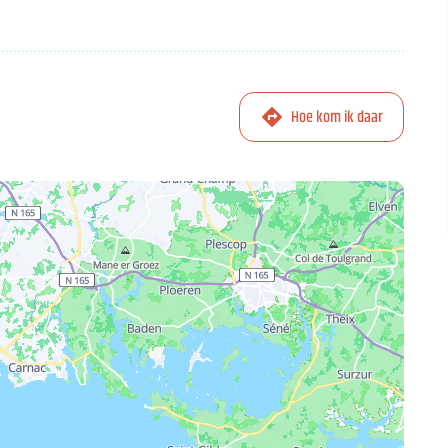
Hoe kom ik daar