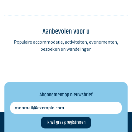
Aanbevolen voor u
Populaire accommodatie, activiteiten, evenementen,
bezoeken en wandelingen
Abonnement op nieuwsbrief
monmail@exemple.com