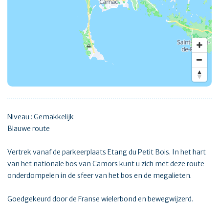
Niveau : Gemakkelijk
Blauwe route
Vertrek vanaf de parkeerplaats Etang du Petit Bois. In het hart
van het nationale bos van Camors kunt u zich met deze route
onderdompelen in de sfeer van het bos en de megalieten.
Goedgekeurd door de Franse wielerbond en bewegwijzerd.