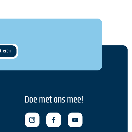
Doe met ons mee!