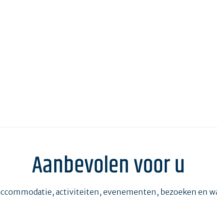
Aanbevolen voor u
accommodatie, activiteiten, evenementen, bezoeken en 