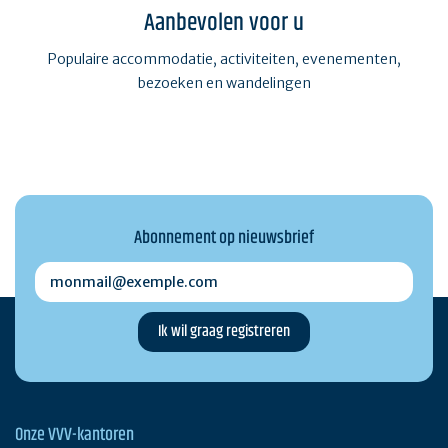
Aanbevolen voor u
Populaire accommodatie, activiteiten, evenementen,
bezoeken en wandelingen
Abonnement op nieuwsbrief
monmail@exemple.com
Onze VVV-kantoren