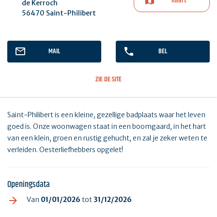
Kaart
de Kerroch
56470 Saint-Philibert
MAIL
BEL
ZIE DE SITE
Saint-Philibert is een kleine, gezellige badplaats waar het leven
goed is. Onze woonwagen staat in een boomgaard, in het hart
van een klein, groen en rustig gehucht, en zal je zeker weten te
verleiden. Oesterliefhebbers opgelet!
Openingsdata
Van
01/01/2026
tot
31/12/2026