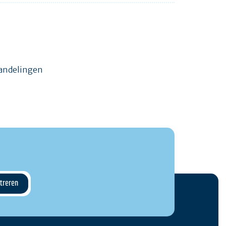
wandelingen