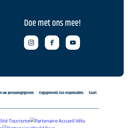
Doe met ons mee!
an uw persoonsgegevens
Engagements éco-responsables
Kaart