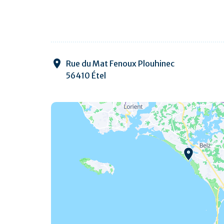
Rue du Mat Fenoux Plouhinec
56410 Étel