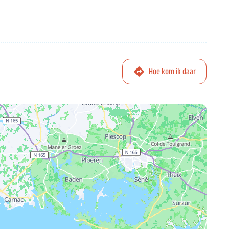
Hoe kom ik daar