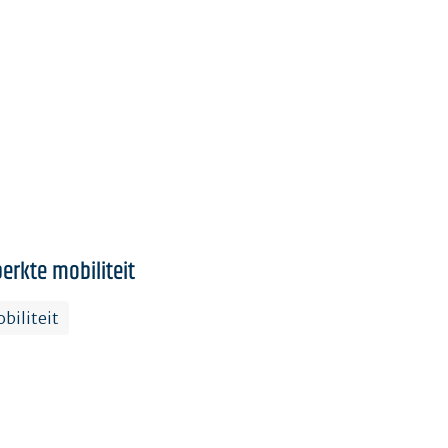
erkte mobiliteit
biliteit