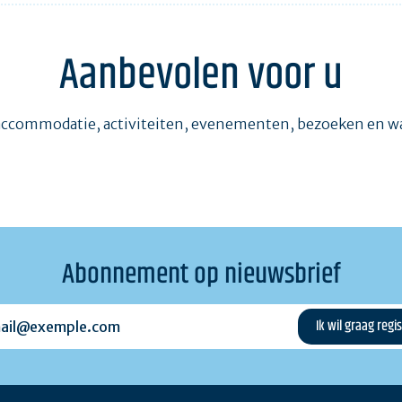
Aanbevolen voor u
accommodatie, activiteiten, evenementen, bezoeken en 
Abonnement op nieuwsbrief
l@exemple.com