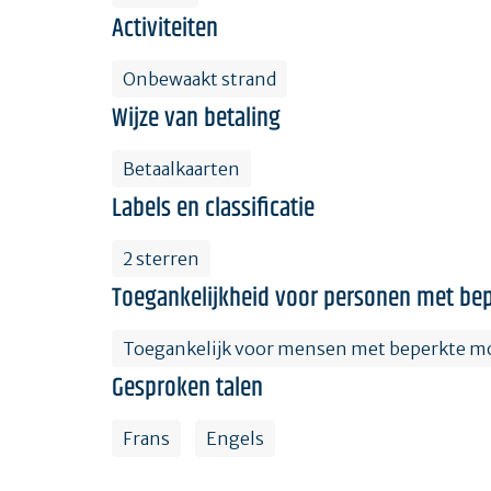
Activiteiten
Onbewaakt strand
Wijze van betaling
Betaalkaarten
Labels en classificatie
2 sterren
Toegankelijkheid voor personen met bep
Toegankelijk voor mensen met beperkte mo
Gesproken talen
Frans
Engels