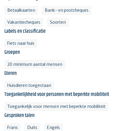
Betaalkaarten
Bank- en postcheques
Vakantiecheques
Soorten
Labels en classificatie
Fiets naar huis
Groepen
20 minimum aantal mensen
Dieren
Huisdieren toegestaan
Toegankelijkheid voor personen met beperkte mobiliteit
Toegankelijk voor mensen met beperkte mobiliteit
Gesproken talen
Frans
Duits
Engels