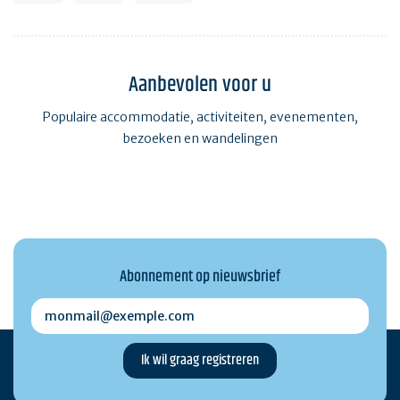
Aanbevolen voor u
Populaire accommodatie, activiteiten, evenementen,
bezoeken en wandelingen
Abonnement op nieuwsbrief
monmail@exemple.com