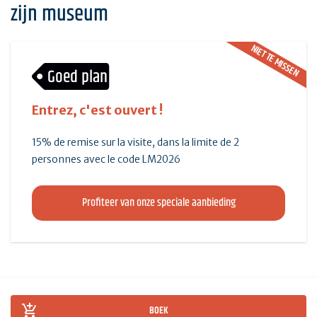
zijn museum
NIET TE MISSEN
Goed plan
Entrez, c'est ouvert !
15% de remise sur la visite, dans la limite de 2
personnes avec le code LM2026
Profiteer van onze speciale aanbieding
BOEK