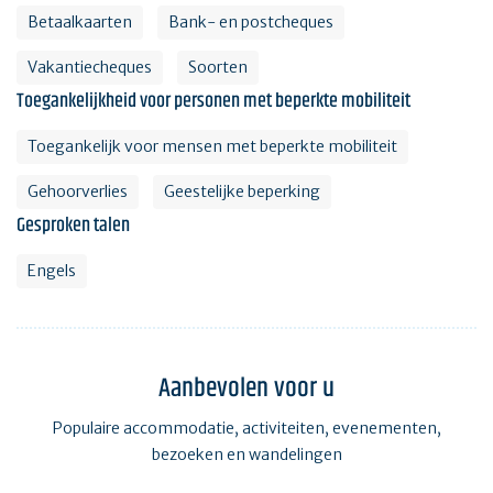
Betaalkaarten
Bank- en postcheques
Vakantiecheques
Soorten
Toegankelijkheid voor personen met beperkte mobiliteit
Toegankelijk voor mensen met beperkte mobiliteit
Gehoorverlies
Geestelijke beperking
Gesproken talen
Engels
Aanbevolen voor u
Populaire accommodatie, activiteiten, evenementen,
bezoeken en wandelingen