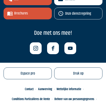
Brochures
Onze dienstregeling
Doe met ons mee!
Espace pro
Druk op
Contact
Aanwerving
Wettelijke informatie
Conditions Particulières de Vente
Beheer van uw persoonsgegevens