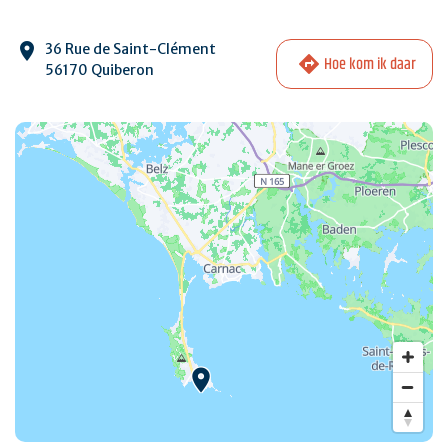
36 Rue de Saint-Clément
Hoe kom ik daar
56170 Quiberon