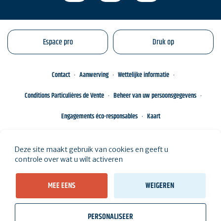
Espace pro
Druk op
Contact
Aanwerving
Wettelijke informatie
Conditions Particulières de Vente
Beheer van uw persoonsgegevens
Engagements éco-responsables
Kaart
Deze site maakt gebruik van cookies en geeft u
controle over wat u wilt activeren
MEE EENS
WEIGEREN
PERSONALISEER