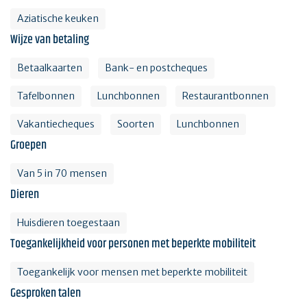
Aziatische keuken
Wijze van betaling
Betaalkaarten
Bank- en postcheques
Tafelbonnen
Lunchbonnen
Restaurantbonnen
Vakantiecheques
Soorten
Lunchbonnen
Groepen
Van 5 in 70 mensen
Dieren
Huisdieren toegestaan
Toegankelijkheid voor personen met beperkte mobiliteit
Toegankelijk voor mensen met beperkte mobiliteit
Gesproken talen