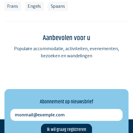
Frans
Engels
Spaans
Aanbevolen voor u
Populaire accommodatie, activiteiten, evenementen,
bezoeken en wandelingen
Abonnement op nieuwsbrief
monmail@exemple.com