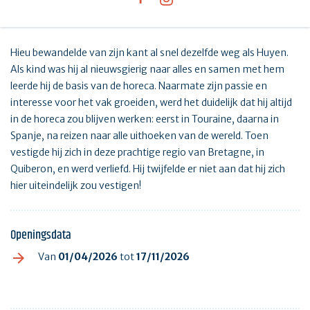
Hieu bewandelde van zijn kant al snel dezelfde weg als Huyen.
Als kind was hij al nieuwsgierig naar alles en samen met hem
leerde hij de basis van de horeca. Naarmate zijn passie en
interesse voor het vak groeiden, werd het duidelijk dat hij altijd
in de horeca zou blijven werken: eerst in Touraine, daarna in
Spanje, na reizen naar alle uithoeken van de wereld. Toen
vestigde hij zich in deze prachtige regio van Bretagne, in
Quiberon, en werd verliefd. Hij twijfelde er niet aan dat hij zich
hier uiteindelijk zou vestigen!
Openingsdata
Van
01/04/2026
tot
17/11/2026