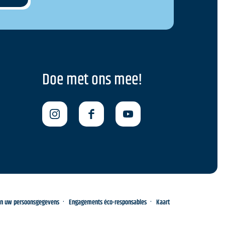
Doe met ons mee!
an uw persoonsgegevens
Engagements éco-responsables
Kaart