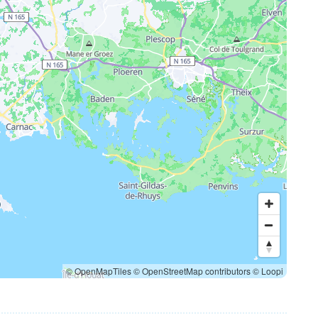
© OpenMapTiles
© OpenStreetMap contributors
© Loopi