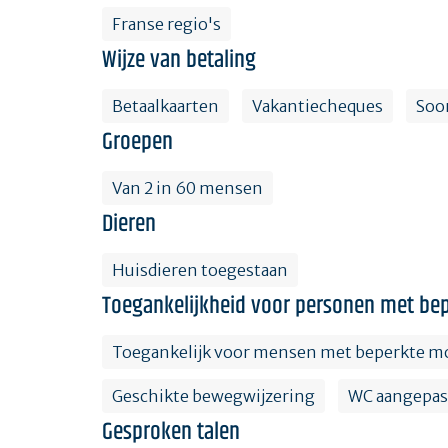
Franse regio's
Wijze van betaling
Betaalkaarten
Vakantiecheques
Soo
Groepen
Van 2 in 60 mensen
Dieren
Huisdieren toegestaan
Toegankelijkheid voor personen met bep
Toegankelijk voor mensen met beperkte mo
Geschikte bewegwijzering
WC aangepas
Gesproken talen