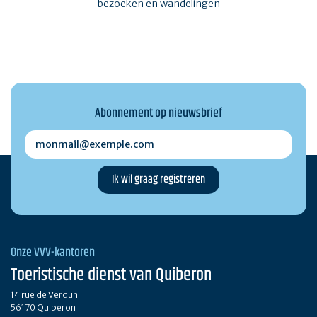
bezoeken en wandelingen
Abonnement op nieuwsbrief
monmail@exemple.com
Onze VVV-kantoren
Toeristische dienst van Quiberon
14 rue de Verdun
56170 Quiberon