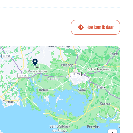
Hoe kom ik daar