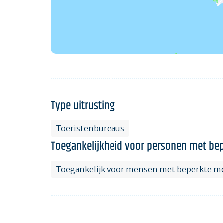
Type uitrusting
Toeristenbureaus
Toegankelijkheid voor personen met bep
Toegankelijk voor mensen met beperkte mo