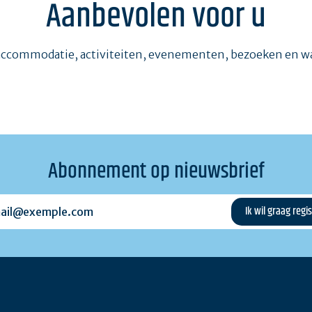
Aanbevolen voor u
accommodatie, activiteiten, evenementen, bezoeken en 
Abonnement op nieuwsbrief
l@exemple.com