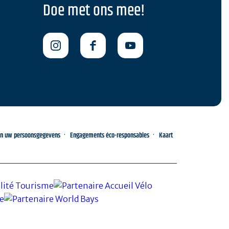
Doe met ons mee!
an uw persoonsgegevens
Engagements éco-responsables
Kaart