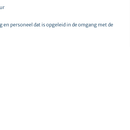
uur
 en personeel dat is opgeleid in de omgang met de