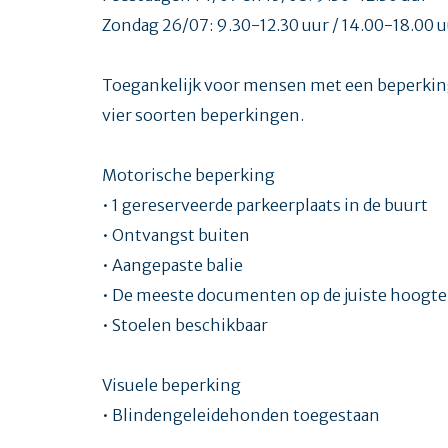
Zondag 26/07: 9.30-12.30 uur / 14.00-18.00 
Toegankelijk voor mensen met een beperking
vier soorten beperkingen.
Motorische beperking
• 1 gereserveerde parkeerplaats in de buurt
• Ontvangst buiten
• Aangepaste balie
• De meeste documenten op de juiste hoogte
• Stoelen beschikbaar
Visuele beperking
• Blindengeleidehonden toegestaan