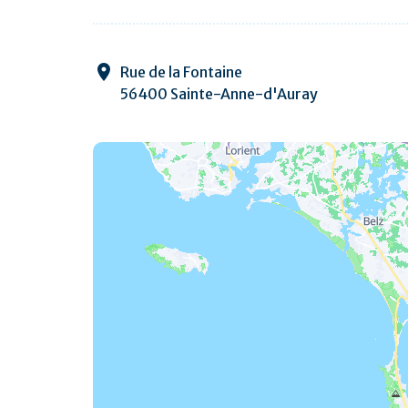
Rue de la Fontaine
56400 Sainte-Anne-d'Auray