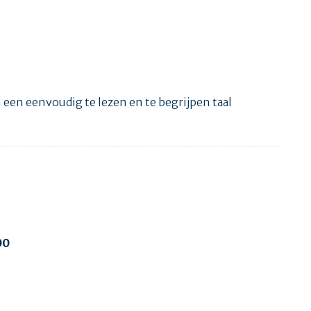
een eenvoudig te lezen en te begrijpen taal
00