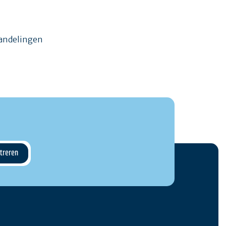
wandelingen