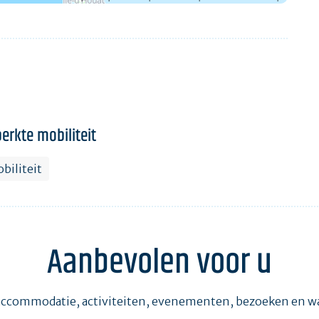
erkte mobiliteit
biliteit
Aanbevolen voor u
accommodatie, activiteiten, evenementen, bezoeken en 