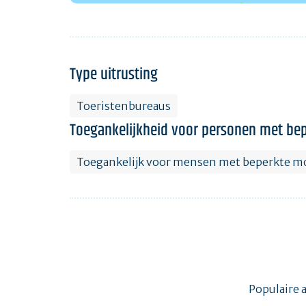
Type uitrusting
Toeristenbureaus
Toegankelijkheid voor personen met bep
Toegankelijk voor mensen met beperkte mo
Populaire 