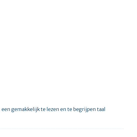
en gemakkelijk te lezen en te begrijpen taal