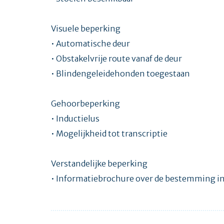
Visuele beperking
• Automatische deur
• Obstakelvrije route vanaf de deur
• Blindengeleidehonden toegestaan
Gehoorbeperking
• Inductielus
• Mogelijkheid tot transcriptie
Verstandelijke beperking
• Informatiebrochure over de bestemming in e