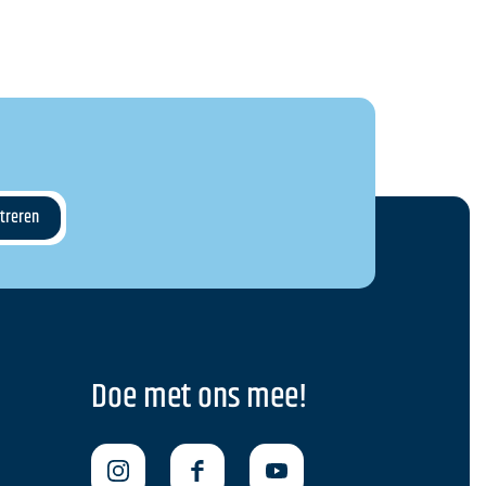
Doe met ons mee!