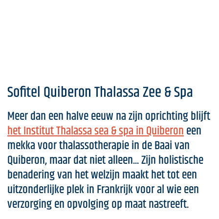
Sofitel Quiberon Thalassa Zee & Spa
Meer dan een halve eeuw na zijn oprichting blijft
het Institut Thalassa sea & spa in Quiberon
een
mekka voor thalassotherapie in de Baai van
Quiberon, maar dat niet alleen... Zijn holistische
benadering van het welzijn maakt het tot een
uitzonderlijke plek in Frankrijk voor al wie een
verzorging en opvolging op maat nastreeft.