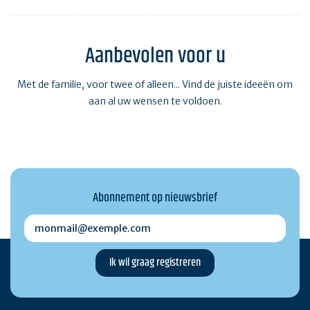
Aanbevolen voor u
Met de familie, voor twee of alleen... Vind de juiste ideeën om
aan al uw wensen te voldoen.
Abonnement op nieuwsbrief
monmail@exemple.com