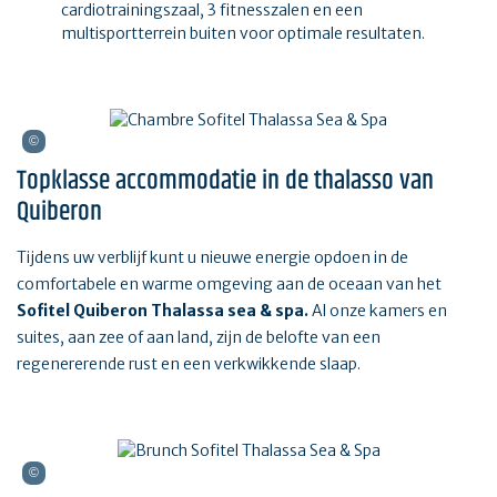
cardiotrainingszaal, 3 fitnesszalen en een
multisportterrein buiten voor optimale resultaten.
Topklasse accommodatie in de thalasso van
Quiberon
Tijdens uw verblijf kunt u nieuwe energie opdoen in de
comfortabele en warme omgeving aan de oceaan van het
Sofitel Quiberon Thalassa sea & spa.
Al onze kamers en
suites, aan zee of aan land, zijn de belofte van een
regenererende rust en een verkwikkende slaap.