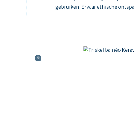
gebruiken. Ervaar ethische ontsp